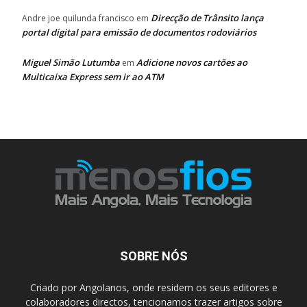
Direcção de Trânsito lança
Andre joe quilunda francisco
em
portal digital para emissão de documentos rodoviários
Miguel Simão Lutumba
Adicione novos cartões ao
em
Multicaixa Express sem ir ao ATM
SOBRE NÓS
Criado por Angolanos, onde residem os seus editores e
colaboradores directos, tencionamos trazer artigos sobre