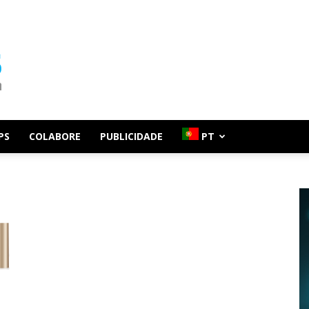
PS
COLABORE
PUBLICIDADE
PT