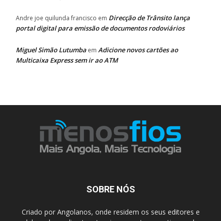
Direcção de Trânsito lança
Andre joe quilunda francisco
em
portal digital para emissão de documentos rodoviários
Miguel Simão Lutumba
Adicione novos cartões ao
em
Multicaixa Express sem ir ao ATM
SOBRE NÓS
Criado por Angolanos, onde residem os seus editores e