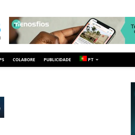
PS
COLABORE
PUBLICIDADE
PT