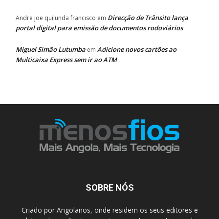
Direcção de Trânsito lança
Andre joe quilunda francisco
em
portal digital para emissão de documentos rodoviários
Miguel Simão Lutumba
Adicione novos cartões ao
em
Multicaixa Express sem ir ao ATM
SOBRE NÓS
Criado por Angolanos, onde residem os seus editores e