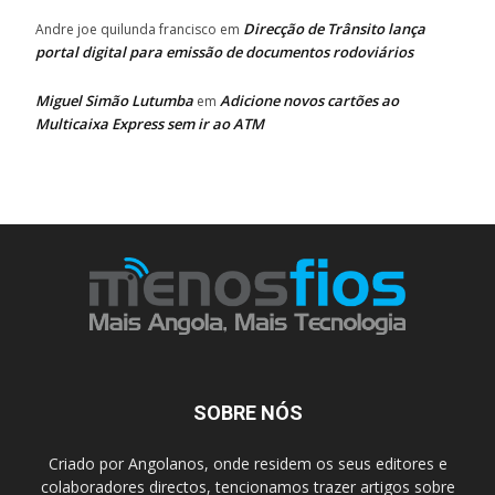
Direcção de Trânsito lança
Andre joe quilunda francisco
em
portal digital para emissão de documentos rodoviários
Miguel Simão Lutumba
Adicione novos cartões ao
em
Multicaixa Express sem ir ao ATM
SOBRE NÓS
Criado por Angolanos, onde residem os seus editores e
colaboradores directos, tencionamos trazer artigos sobre