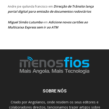
Direcção de Trânsito lança
Andre joe quilunda francisco
em
portal digital para emissão de documentos rodoviários
Miguel Simão Lutumba
Adicione novos cartões ao
em
Multicaixa Express sem ir ao ATM
SOBRE NÓS
Criado por Angolanos, onde residem os seus editores e
colaboradores directos, tencionamos trazer artigos sobre