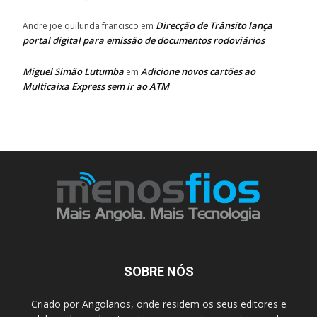
Direcção de Trânsito lança
Andre joe quilunda francisco
em
portal digital para emissão de documentos rodoviários
Miguel Simão Lutumba
Adicione novos cartões ao
em
Multicaixa Express sem ir ao ATM
SOBRE NÓS
Criado por Angolanos, onde residem os seus editores e