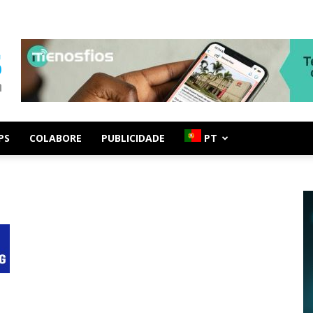
PS
COLABORE
PUBLICIDADE
PT