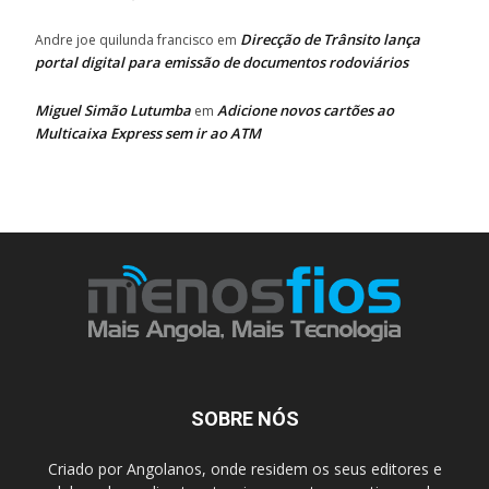
Direcção de Trânsito lança
Andre joe quilunda francisco
em
portal digital para emissão de documentos rodoviários
Miguel Simão Lutumba
Adicione novos cartões ao
em
Multicaixa Express sem ir ao ATM
SOBRE NÓS
Criado por Angolanos, onde residem os seus editores e