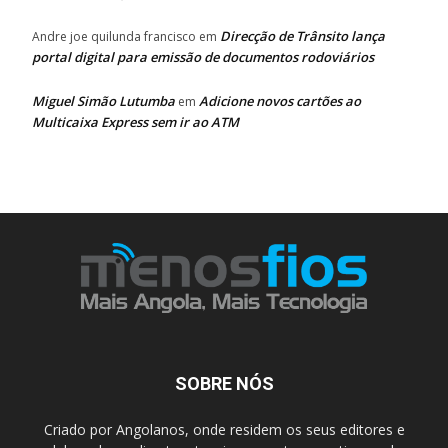
Direcção de Trânsito lança
Andre joe quilunda francisco
em
portal digital para emissão de documentos rodoviários
Miguel Simão Lutumba
Adicione novos cartões ao
em
Multicaixa Express sem ir ao ATM
SOBRE NÓS
Criado por Angolanos, onde residem os seus editores e