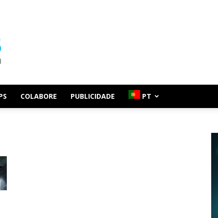
PS
COLABORE
PUBLICIDADE
PT