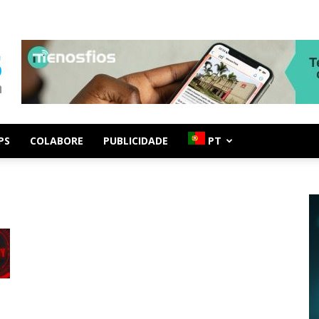
PS
COLABORE
PUBLICIDADE
PT