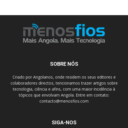
SOBRE NÓS
Criado por Angolanos, onde residem os seus editores e
colaboradores directos, tencionamos trazer artigos sobre
tecnologia, ciência e afins, com uma maior incidência à
tópicos que envolvam Angola. Entre em contato:
contacto@menosfios.com
SIGA-NOS