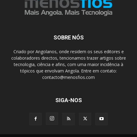
SOBRE NÓS
Criado por Angolanos, onde residem os seus editores e
colaboradores directos, tencionamos trazer artigos sobre
tecnologia, ciência e afins, com uma maior incidência à
tópicos que envolvam Angola. Entre em contato:
contacto@menosfios.com
SIGA-NOS