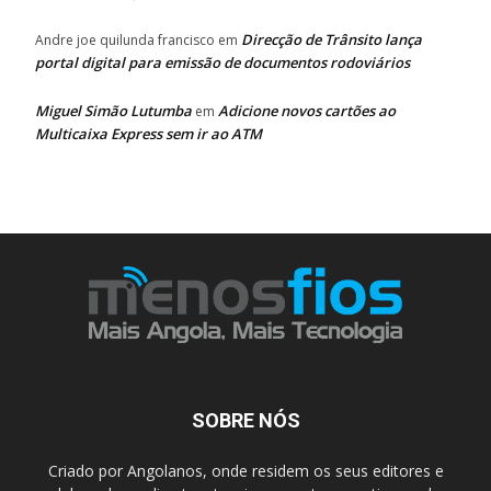
Direcção de Trânsito lança
Andre joe quilunda francisco
em
portal digital para emissão de documentos rodoviários
Miguel Simão Lutumba
Adicione novos cartões ao
em
Multicaixa Express sem ir ao ATM
SOBRE NÓS
Criado por Angolanos, onde residem os seus editores e