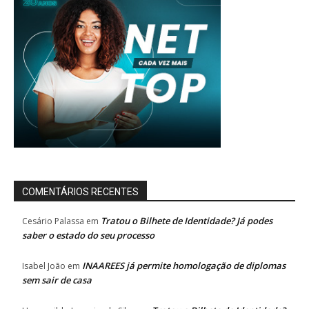
COMENTÁRIOS RECENTES
Tratou o Bilhete de Identidade? Já podes
Cesário Palassa
em
saber o estado do seu processo
INAAREES já permite homologação de diplomas
Isabel João
em
sem sair de casa