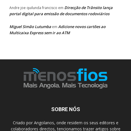
Direcção de Trânsito lança
Andre joe quilunda francisco
em
portal digital para emissão de documentos rodoviários
Miguel Simão Lutumba
Adicione novos cartões ao
em
Multicaixa Express sem ir ao ATM
SOBRE NÓS
Criado por Angolanos, onde residem os seus editores e
colaboradores directos, tencionamos trazer artigos sobre