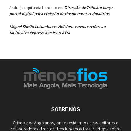
Direcção de Trânsito lança
Andre joe quilunda francisco
em
portal digital para emissão de documentos rodoviários
Miguel Simão Lutumba
Adicione novos cartões ao
em
Multicaixa Express sem ir ao ATM
SOBRE NÓS
Criado por Angolanos, onde residem os seus editores e
colaboradores directos, tencionamos trazer artigos sobre