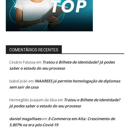
COMENTÁRIOS RECENTES
Tratou o Bilhete de Identidade? Já podes
Cesário Palassa
em
saber o estado do seu processo
INAAREES já permite homologação de diplomas
Isabel João
em
sem sair de casa
Tratou o Bilhete de Identidade?
Hermegildo Joaquim da Silva
em
Já podes saber o estado do seu processo
daniel magalhaes
E-Commerce em Alta: Crescimento de
em
5.807% na era pós-Covid-19