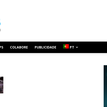
PS
COLABORE
PUBLICIDADE
PT