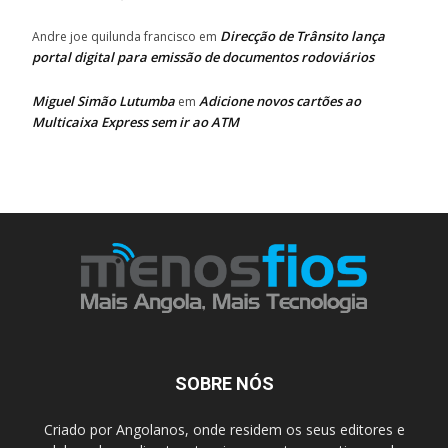
Direcção de Trânsito lança
Andre joe quilunda francisco
em
portal digital para emissão de documentos rodoviários
Miguel Simão Lutumba
Adicione novos cartões ao
em
Multicaixa Express sem ir ao ATM
SOBRE NÓS
Criado por Angolanos, onde residem os seus editores e