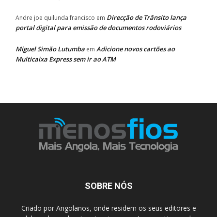
Direcção de Trânsito lança
Andre joe quilunda francisco
em
portal digital para emissão de documentos rodoviários
Miguel Simão Lutumba
Adicione novos cartões ao
em
Multicaixa Express sem ir ao ATM
SOBRE NÓS
Criado por Angolanos, onde residem os seus editores e