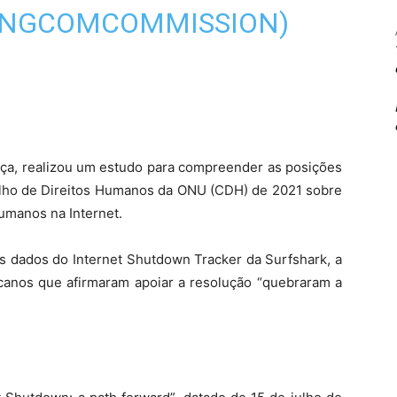
@NGCOMCOMMISSION)
ça, realizou um estudo para compreender as posições
lho de Direitos Humanos da ONU (CDH) de 2021 sobre
umanos na Internet.
s dados do Internet Shutdown Tracker da Surfshark, a
ricanos que afirmaram apoiar a resolução “quebraram a