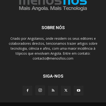
SOBRE NÓS
Criado por Angolanos, onde residem os seus editores e
colaboradores directos, tencionamos trazer artigos sobre
tecnologia, ciência e afins, com uma maior incidência à
tópicos que envolvam Angola. Entre em contato:
contacto@menosfios.com
SIGA-NOS