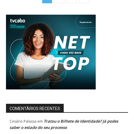
COMENTÁRIOS RECENTES
Tratou o Bilhete de Identidade? Já podes
Cesário Palassa
em
saber o estado do seu processo