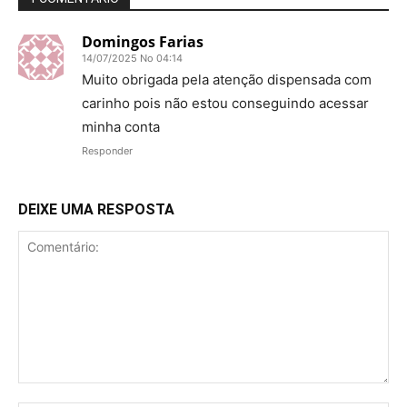
Domingos Farias
14/07/2025 No 04:14
Muito obrigada pela atenção dispensada com
carinho pois não estou conseguindo acessar
minha conta
Responder
DEIXE UMA RESPOSTA