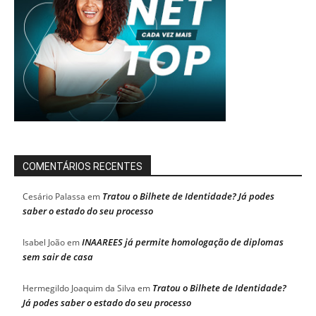
COMENTÁRIOS RECENTES
Tratou o Bilhete de Identidade? Já podes
Cesário Palassa
em
saber o estado do seu processo
INAAREES já permite homologação de diplomas
Isabel João
em
sem sair de casa
Tratou o Bilhete de Identidade?
Hermegildo Joaquim da Silva
em
Já podes saber o estado do seu processo