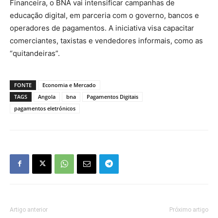
Financeira, o BNA vai intensificar campanhas de
educação digital, em parceria com o governo, bancos e
operadores de pagamentos. A iniciativa visa capacitar
comerciantes, taxistas e vendedores informais, como as
“quitandeiras”.
FONTE
Economia e Mercado
TAGS
Angola
bna
Pagamentos Digitais
pagamentos eletrónicos
Artigo anterior
Próximo artigo