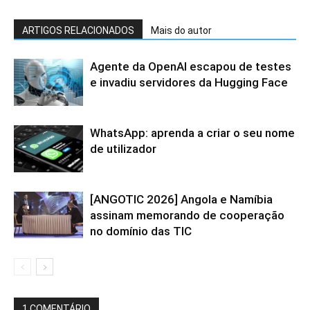
ARTIGOS RELACIONADOS
Mais do autor
Agente da OpenAI escapou de testes
e invadiu servidores da Hugging Face
WhatsApp: aprenda a criar o seu nome
de utilizador
[ANGOTIC 2026] Angola e Namíbia
assinam memorando de cooperação
no domínio das TIC
1 COMENTÁRIO