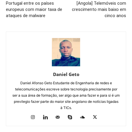
Portugal entre os países
[Angola] Telemóveis com
europeus com maior taxa de
crescimento mais baixo em
ataques de malware
cinco anos
Daniel Geto
Daniel Afonso Geto Estudante de Engenharia de redes e
telecomunicações escreve sobre tecnologia precisamente por
ser a sua área de formação, ser algo que ama fazer e para si é um
previlegio fazer parte do maior site angolano de notícias ligadas
à TICs.