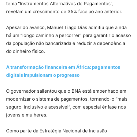
tema “Instrumentos Alternativos de Pagamentos”,
revelam um crescimento de 35% face ao ano anterior.
Apesar do avanço, Manuel Tiago Dias admitiu que ainda
há um “longo caminho a percorrer” para garantir o acesso
da população não bancarizada e reduzir a dependência
do dinheiro físico.
A transformação financeira em África: pagamentos
digitais impulsionam o progresso
O governador salientou que o BNA está empenhado em
modernizar o sistema de pagamentos, tornando-o “mais
seguro, inclusivo e acessível”, com especial ênfase nos
jovens e mulheres.
Como parte da Estratégia Nacional de Inclusão