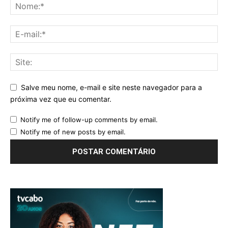
Salve meu nome, e-mail e site neste navegador para a
próxima vez que eu comentar.
Notify me of follow-up comments by email.
Notify me of new posts by email.