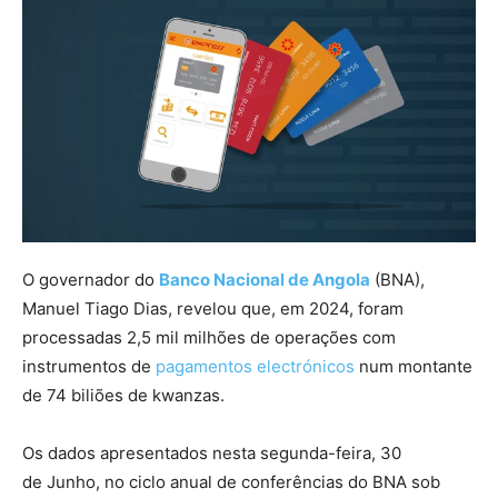
O governador do
Banco Nacional de Angola
(BNA),
Manuel Tiago Dias, revelou que, em 2024, foram
processadas 2,5 mil milhões de operações com
instrumentos de
pagamentos electrónicos
num montante
de 74 biliões de kwanzas.
Os dados apresentados nesta segunda-feira, 30
de Junho, no ciclo anual de conferências do BNA sob