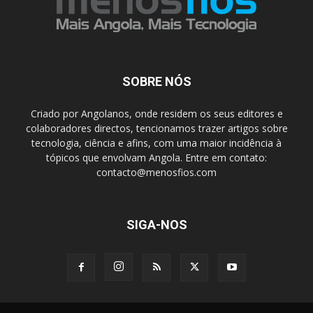
SOBRE NÓS
Criado por Angolanos, onde residem os seus editores e
colaboradores directos, tencionamos trazer artigos sobre
tecnologia, ciência e afins, com uma maior incidência à
tópicos que envolvam Angola. Entre em contato:
contacto@menosfios.com
SIGA-NOS