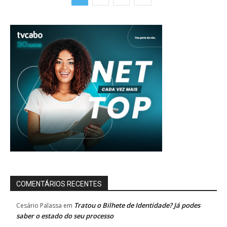
COMENTÁRIOS RECENTES
Tratou o Bilhete de Identidade? Já podes
Cesário Palassa
em
saber o estado do seu processo