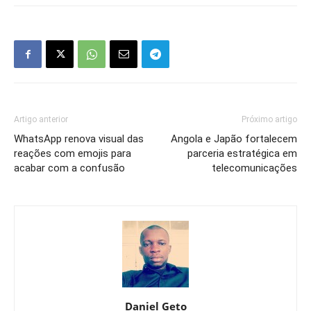
Artigo anterior
Próximo artigo
WhatsApp renova visual das
Angola e Japão fortalecem
reações com emojis para
parceria estratégica em
acabar com a confusão
telecomunicações
Daniel Geto