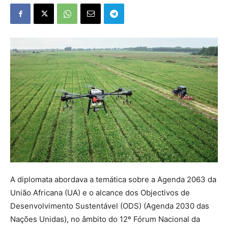
A diplomata abordava a temática sobre a Agenda 2063 da
União Africana (UA) e o alcance dos Objectivos de
Desenvolvimento Sustentável (ODS) (Agenda 2030 das
Nações Unidas), no âmbito do 12º Fórum Nacional da