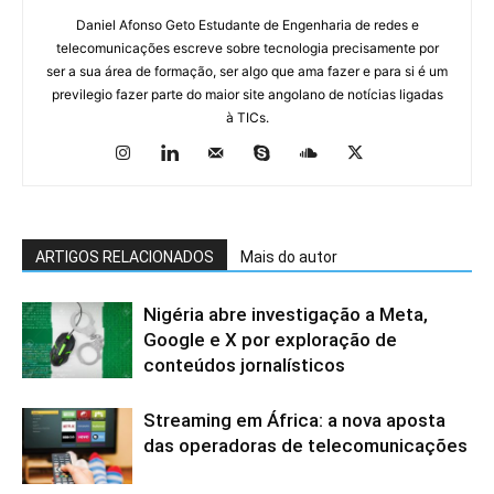
Daniel Afonso Geto Estudante de Engenharia de redes e
telecomunicações escreve sobre tecnologia precisamente por
ser a sua área de formação, ser algo que ama fazer e para si é um
previlegio fazer parte do maior site angolano de notícias ligadas
à TICs.
ARTIGOS RELACIONADOS
Mais do autor
Nigéria abre investigação a Meta,
Google e X por exploração de
conteúdos jornalísticos
Streaming em África: a nova aposta
das operadoras de telecomunicações