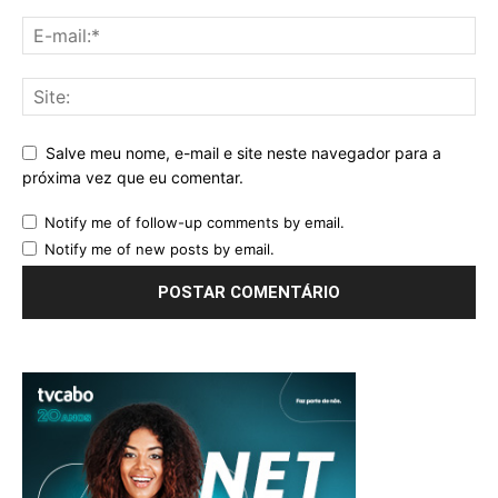
Salve meu nome, e-mail e site neste navegador para a
próxima vez que eu comentar.
Notify me of follow-up comments by email.
Notify me of new posts by email.