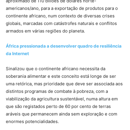
aproximado de 110 biliões de dólares norte-
americanos/ano, para a exportação de produtos para o
continente africano, num contexto de diversas crises
globais, marcadas com catástrofes naturais e conflitos
armados em várias regiões do planeta.
África pressionada a desenvolver quadro de resiliência
da Internet
Sinalizou que o continente africano necessita da
soberania alimentar e este conceito está longe de ser
uma retórica, mas prioridade que deve ser associada aos
distintos programas de combate à pobreza, com a
viabilização da agricultura sustentável, numa altura em
que são registados perto de 60 por cento de terras
aráveis que permanecem ainda sem exploração e com
enormes potencialidades.