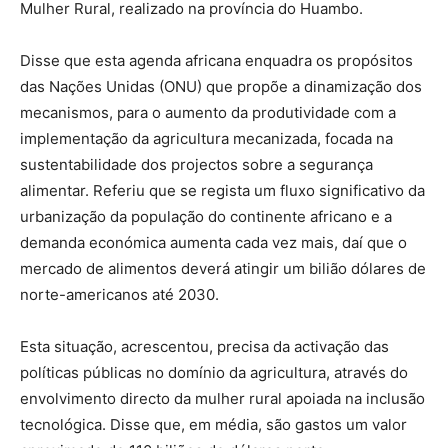
Mulher Rural, realizado na província do Huambo.
Disse que esta agenda africana enquadra os propósitos
das Nações Unidas (ONU) que propõe a dinamização dos
mecanismos, para o aumento da produtividade com a
implementação da agricultura mecanizada, focada na
sustentabilidade dos projectos sobre a segurança
alimentar. Referiu que se regista um fluxo significativo da
urbanização da população do continente africano e a
demanda económica aumenta cada vez mais, daí que o
mercado de alimentos deverá atingir um bilião dólares de
norte-americanos até 2030.
Esta situação, acrescentou, precisa da activação das
políticas públicas no domínio da agricultura, através do
envolvimento directo da mulher rural apoiada na inclusão
tecnológica. Disse que, em média, são gastos um valor