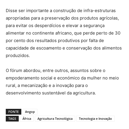
Disse ser importante a construção de infra-estruturas
apropriadas para a preservação dos produtos agrícolas,
para evitar os desperdícios e elevar a segurança
alimentar no continente africano, que perde perto de 30
por cento dos resultados produtivos por falta de
capacidade de escoamento e conservação dos alimentos
produzidos.
O fórum abordou, entre outros, assuntos sobre o
empoderamento social e económico da mulher no meio
rural, a mecanização e a inovação para o
desenvolvimento sustentável da agricultura.
FONTE
Angop
TAGS
África
Agricultura Tecnológica
Tecnologia e Inovação