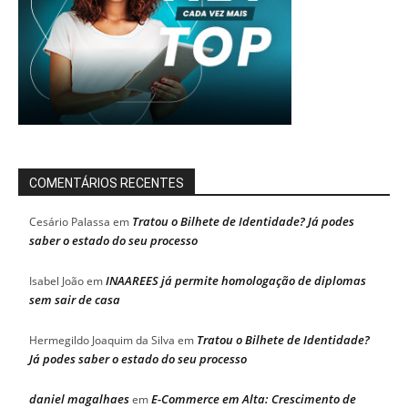
COMENTÁRIOS RECENTES
Tratou o Bilhete de Identidade? Já podes
Cesário Palassa
em
saber o estado do seu processo
INAAREES já permite homologação de diplomas
Isabel João
em
sem sair de casa
Tratou o Bilhete de Identidade?
Hermegildo Joaquim da Silva
em
Já podes saber o estado do seu processo
daniel magalhaes
E-Commerce em Alta: Crescimento de
em