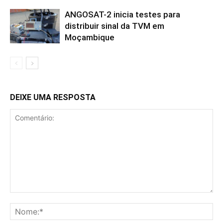
ANGOSAT-2 inicia testes para
distribuir sinal da TVM em
Moçambique
DEIXE UMA RESPOSTA