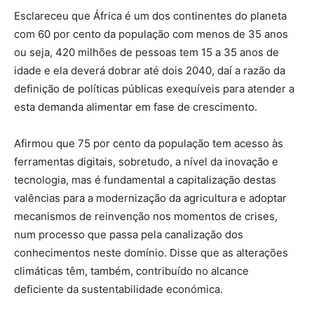
Esclareceu que África é um dos continentes do planeta
com 60 por cento da população com menos de 35 anos
ou seja, 420 milhões de pessoas tem 15 a 35 anos de
idade e ela deverá dobrar até dois 2040, daí a razão da
definição de políticas públicas exequíveis para atender a
esta demanda alimentar em fase de crescimento.
Afirmou que 75 por cento da população tem acesso às
ferramentas digitais, sobretudo, a nível da inovação e
tecnologia, mas é fundamental a capitalização destas
valências para a modernização da agricultura e adoptar
mecanismos de reinvenção nos momentos de crises,
num processo que passa pela canalização dos
conhecimentos neste domínio. Disse que as alterações
climáticas têm, também, contribuído no alcance
deficiente da sustentabilidade económica.