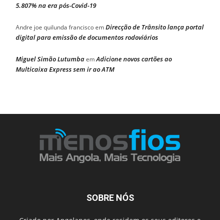
5.807% na era pós-Covid-19
Direcção de Trânsito lança portal
Andre joe quilunda francisco
em
digital para emissão de documentos rodoviários
Miguel Simão Lutumba
Adicione novos cartões ao
em
Multicaixa Express sem ir ao ATM
SOBRE NÓS