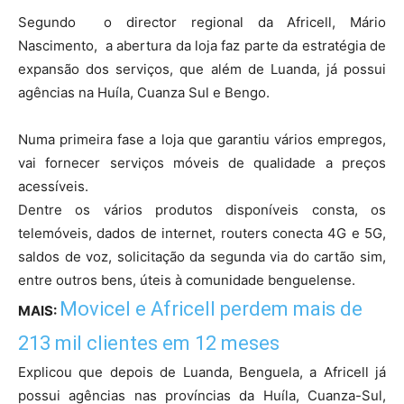
Segundo o director regional da Africell, Mário
Nascimento, a abertura da loja faz parte da estratégia de
expansão dos serviços, que além de Luanda, já possui
agências na Huíla, Cuanza Sul e Bengo.
Numa primeira fase a loja que garantiu vários empregos,
vai fornecer serviços móveis de qualidade a preços
acessíveis.
Dentre os vários produtos disponíveis consta, os
telemóveis, dados de internet, routers conecta 4G e 5G,
saldos de voz, solicitação da segunda via do cartão sim,
entre outros bens, úteis à comunidade benguelense.
Movicel e Africell perdem mais de
MAIS:
213 mil clientes em 12 meses
Explicou que depois de Luanda, Benguela, a Africell já
possui agências nas províncias da Huíla, Cuanza-Sul,