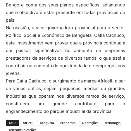
Bengo e conta dos seus planos específicos, adiantando
que o objectivo é estar presente em todas províncias do
país.
Na ocasião, a vice-governadora provincial para o sector
Político, Social e Económico de Benguela, Cátia Cachuco,
este investimento vem provar que a província continua a
dar passos significativos no aumento de empresas
prestadoras de serviços de diversos ramos, o que está a
contribuir no aumento de oportunidade de empregos aos
jovens.
Para Cátia Cachuco, o surgimento da marca Africell, a par
de várias outras, sejam, pequenas, médias ou grandes
indústrias que operam nos diversos ramos de serviço,
constituem um grande contributo para o
engrandecimento do parque industrial da província.
TAGS
Africell
benguela
Economia
Operações
tecnologia
Telecomunicações