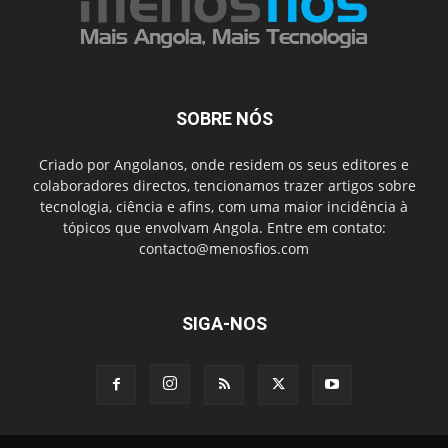
SOBRE NÓS
Criado por Angolanos, onde residem os seus editores e
colaboradores directos, tencionamos trazer artigos sobre
tecnologia, ciência e afins, com uma maior incidência à
tópicos que envolvam Angola. Entre em contato:
contacto@menosfios.com
SIGA-NOS