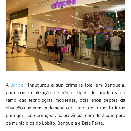
A
Africell
inaugurou a sua primeira loja, em Benguela,
para comercialização de vários tipos de produtos do
ramo das tecnologias modernas, dois anos depois da
ativação das suas instalações de redes de infraestruturas
para gerir as operações na província, com destaque para
os municípios do Lobito, Benguela e Baía Farta.