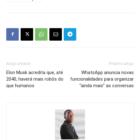
Artigo anterior
Próximo artigo
Elon Musk acredita que, até
WhatsApp anuncia novas
2040, haverá mais robôs do
funcionalidades para organizar
que humanos
“ainda mais” as conversas