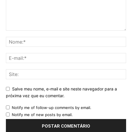
Salve meu nome, e-mail e site neste navegador para a
próxima vez que eu comentar.
Notify me of follow-up comments by email.
Notify me of new posts by email.