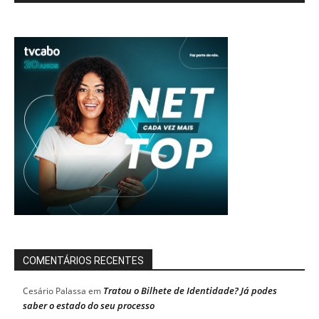
COMENTÁRIOS RECENTES
Tratou o Bilhete de Identidade? Já podes
Cesário Palassa
em
saber o estado do seu processo