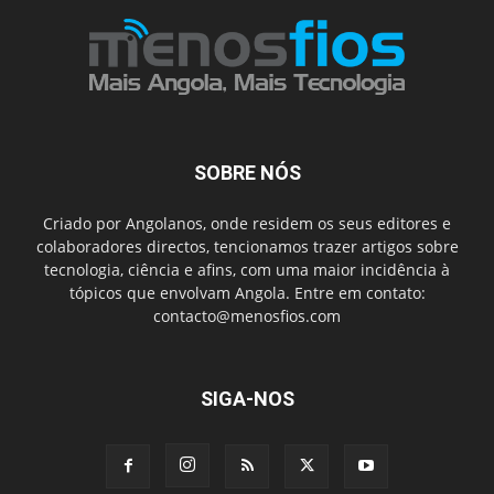
SOBRE NÓS
Criado por Angolanos, onde residem os seus editores e
colaboradores directos, tencionamos trazer artigos sobre
tecnologia, ciência e afins, com uma maior incidência à
tópicos que envolvam Angola. Entre em contato:
contacto@menosfios.com
SIGA-NOS