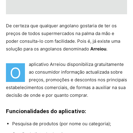
De certeza que qualquer angolano gostaria de ter os
preços de todos supermercados na palma da mão e
poder consulta-lo com facilidade. Pois é, já existe uma
solução para os angolanos denominado
Arreiou
.
aplicativo Arreiou disponibiliza gratuitamente
O
ao consumidor informação actualizada sobre
preços, promoções e descontos nos principais
estabelecimentos comerciais, de formas a auxiliar na sua
decisão de onde e por quanto comprar.
Funcionalidades do aplicativo:
Pesquisa de produtos (por nome ou categoria);