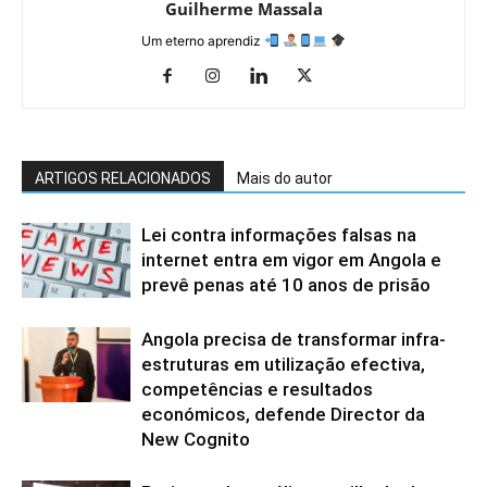
Guilherme Massala
Um eterno aprendiz
ARTIGOS RELACIONADOS
Mais do autor
Lei contra informações falsas na
internet entra em vigor em Angola e
prevê penas até 10 anos de prisão
Angola precisa de transformar infra-
estruturas em utilização efectiva,
competências e resultados
económicos, defende Director da
New Cognito