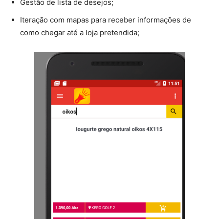
Gestão de lista de desejos;
Iteração com mapas para receber informações de
como chegar até a loja pretendida;