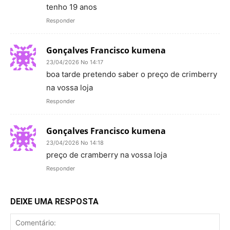
tenho 19 anos
Responder
Gonçalves Francisco kumena
23/04/2026 No 14:17
boa tarde pretendo saber o preço de crimberry
na vossa loja
Responder
Gonçalves Francisco kumena
23/04/2026 No 14:18
preço de cramberry na vossa loja
Responder
DEIXE UMA RESPOSTA