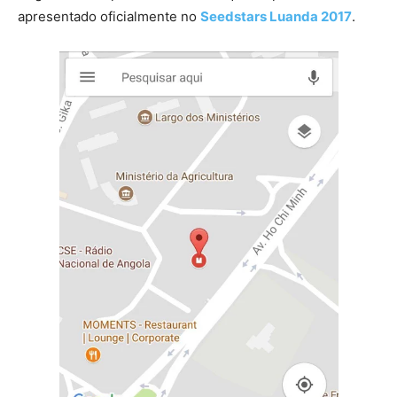
apresentado oficialmente no
Seedstars Luanda 2017
.