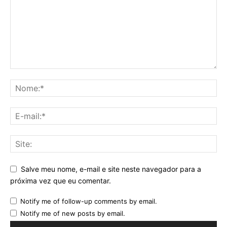
Salve meu nome, e-mail e site neste navegador para a
próxima vez que eu comentar.
Notify me of follow-up comments by email.
Notify me of new posts by email.