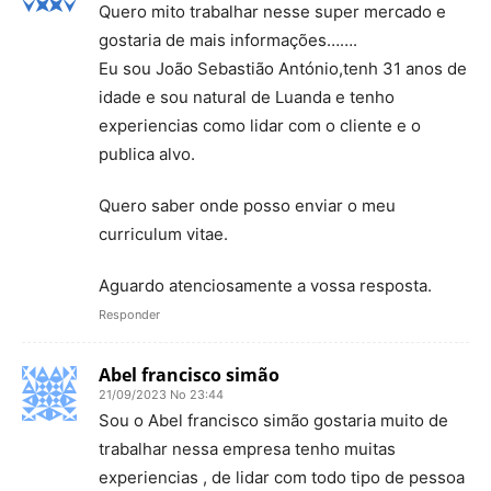
Quero mito trabalhar nesse super mercado e
gostaria de mais informações…….
Eu sou João Sebastião António,tenh 31 anos de
idade e sou natural de Luanda e tenho
experiencias como lidar com o cliente e o
publica alvo.
Quero saber onde posso enviar o meu
curriculum vitae.
Aguardo atenciosamente a vossa resposta.
Responder
Abel francisco simão
21/09/2023 No 23:44
Sou o Abel francisco simão gostaria muito de
trabalhar nessa empresa tenho muitas
experiencias , de lidar com todo tipo de pessoa