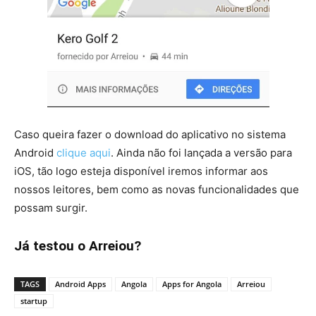
Caso queira fazer o download do aplicativo no sistema
Android
clique
aqui
. Ainda não foi lançada a versão para
iOS, tão logo esteja disponível iremos informar aos
nossos leitores, bem como as novas funcionalidades que
possam surgir.
Já testou o Arreiou?
TAGS
Android Apps
Angola
Apps for Angola
Arreiou
startup