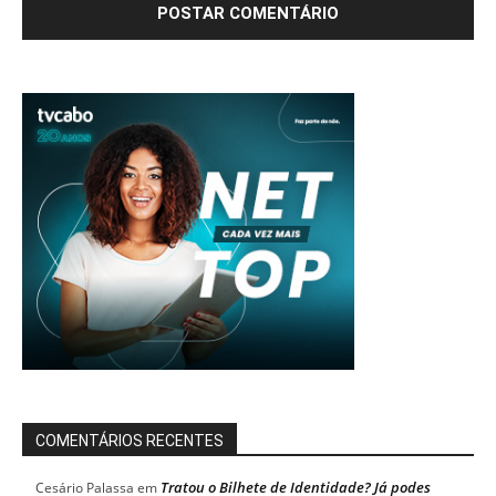
COMENTÁRIOS RECENTES
Tratou o Bilhete de Identidade? Já podes
Cesário Palassa
em