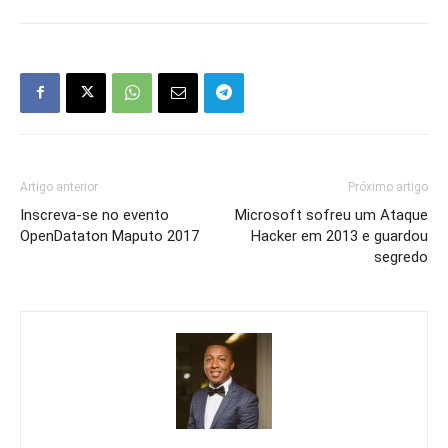
Artigo anterior
Próximo artigo
Inscreva-se no evento
Microsoft sofreu um Ataque
OpenDataton Maputo 2017
Hacker em 2013 e guardou
segredo