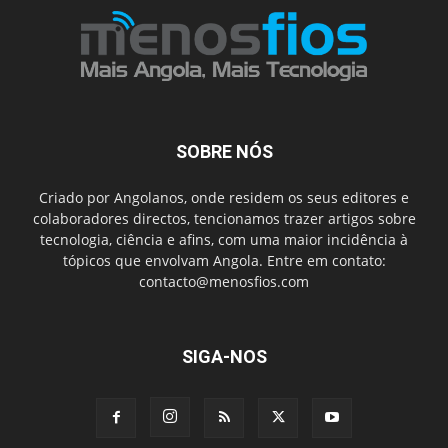
SOBRE NÓS
Criado por Angolanos, onde residem os seus editores e
colaboradores directos, tencionamos trazer artigos sobre
tecnologia, ciência e afins, com uma maior incidência à
tópicos que envolvam Angola. Entre em contato:
contacto@menosfios.com
SIGA-NOS