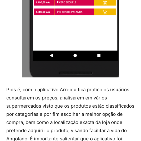
Pois é, com o aplicativo Arreiou fica pratico os usuários
consultarem os preços, analisarem em vários
supermercados visto que os produtos estão classificados
por categorias e por fim escolher a melhor opção de
compra, bem como a localização exacta da loja onde
pretende adquirir o produto, visando facilitar a vida do
Angolano. É importante salientar que o aplicativo foi