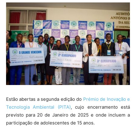
Estão abertas a segunda edição do
Prémio de Inovação e
Tecnologia Ambiental (PITA)
, cujo encerramento está
previsto para 20 de Janeiro de 2025 e onde incluem a
participação de adolescentes de 15 anos.