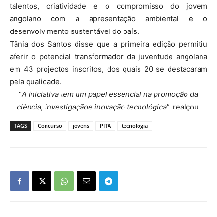
talentos, criatividade e o compromisso do jovem
angolano com a apresentação ambiental e o
desenvolvimento sustentável do país.
Tânia dos Santos disse que a primeira edição permitiu
aferir o potencial transformador da juventude angolana
em 43 projectos inscritos, dos quais 20 se destacaram
pela qualidade.
“
A iniciativa tem um papel essencial na promoção da
ciência, investigaçãoe inovação tecnológica
”, realçou.
TAGS
Concurso
jovens
PITA
tecnologia