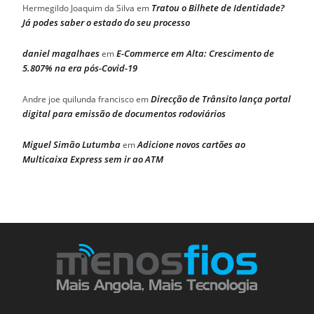
Tratou o Bilhete de Identidade?
Hermegildo Joaquim da Silva
em
Já podes saber o estado do seu processo
daniel magalhaes
E-Commerce em Alta: Crescimento de
em
5.807% na era pós-Covid-19
Direcção de Trânsito lança portal
Andre joe quilunda francisco
em
digital para emissão de documentos rodoviários
Miguel Simão Lutumba
Adicione novos cartões ao
em
Multicaixa Express sem ir ao ATM