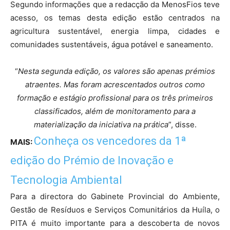
Segundo informações que a redacção da MenosFios teve
acesso, os temas desta edição estão centrados na
agricultura sustentável, energia limpa, cidades e
comunidades sustentáveis, água potável e saneamento.
“
Nesta segunda edição, os valores são apenas prémios
atraentes. Mas foram acrescentados outros como
formação e estágio profissional para os três primeiros
classificados, além de monitoramento para a
materialização da iniciativa na prática
”, disse.
Conheça os vencedores da 1ª
MAIS:
edição do Prémio de Inovação e
Tecnologia Ambiental
Para a directora do Gabinete Provincial do Ambiente,
Gestão de Resíduos e Serviços Comunitários da Huíla, o
PITA é muito importante para a descoberta de novos