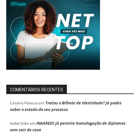
COMENTÁRIOS RECENTES
Tratou o Bilhete de Identidade? Já podes
Cesário Palassa
em
saber o estado do seu processo
INAAREES já permite homologação de diplomas
Isabel João
em
sem sair de casa