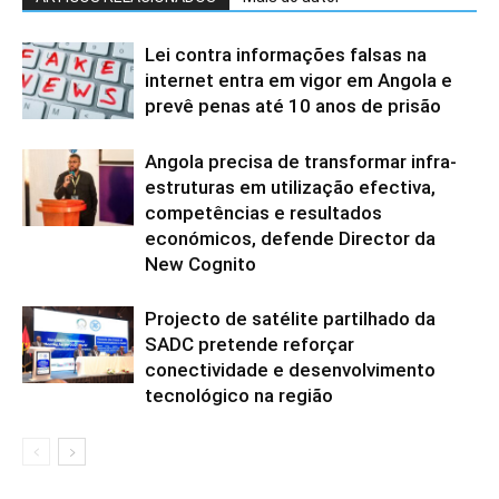
Lei contra informações falsas na
internet entra em vigor em Angola e
prevê penas até 10 anos de prisão
Angola precisa de transformar infra-
estruturas em utilização efectiva,
competências e resultados
económicos, defende Director da
New Cognito
Projecto de satélite partilhado da
SADC pretende reforçar
conectividade e desenvolvimento
tecnológico na região