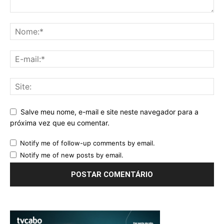
Salve meu nome, e-mail e site neste navegador para a
próxima vez que eu comentar.
Notify me of follow-up comments by email.
Notify me of new posts by email.