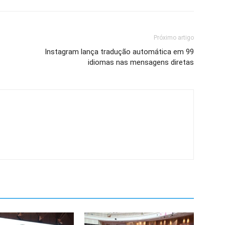
Próximo artigo
Instagram lança tradução automática em 99
idiomas nas mensagens diretas