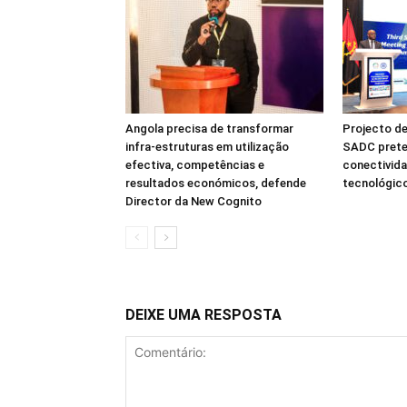
Angola precisa de transformar
Projecto de
infra-estruturas em utilização
SADC prete
efectiva, competências e
conectivida
resultados económicos, defende
tecnológico
Director da New Cognito
DEIXE UMA RESPOSTA