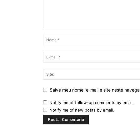
Salve meu nome, e-mail e site neste naveg
Notify me of follow-up comments by email.
Notify me of new posts by email.