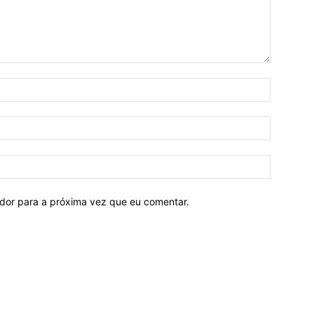
ador para a próxima vez que eu comentar.