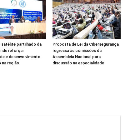
 satélite partilhado da
Proposta de Lei da Cibersegurança
nde reforçar
regressa às comissões da
de e desenvolvimento
Assembleia Nacional para
 na região
discussão na especialidade