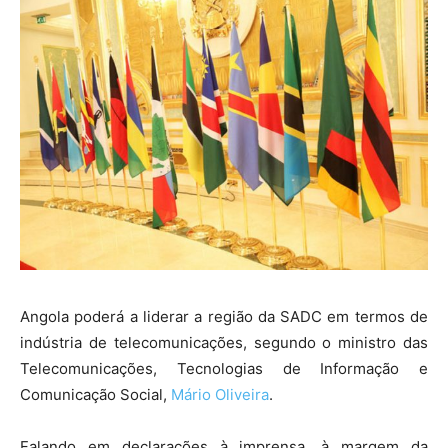
Angola poderá a liderar a região da SADC em termos de
indústria de telecomunicações, segundo o ministro das
Telecomunicações, Tecnologias de Informação e
Comunicação Social,
Mário Oliveira
.
Falando em declarações à imprensa, à margem da