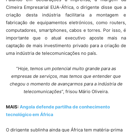
Cimeira Empresarial EUA-África, o dirigente disse que a
criação desta indústria facilitaria a montagem e
fabricação de equipamentos eletrónicos, como routers,
computadores, smartphones, cabos e torres. Por isso, é
importante que o atual executivo aposte mais na
captação de mais investimento privado para a criação de
uma indústria de telecomunicações no país.
“
Hoje, temos um potencial muito grande para as
empresas de serviços, mas temos que entender que
chegou o momento de avançarmos para a indústria de
telecomunicações
“, frisou Mário Oliveira.
MAIS:
Angola defende partilha de conhecimento
tecnológico em África
O dirigente sublinha ainda que África tem matéria-prima