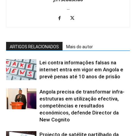
...
ARTIGOS RELACIONADOS
Mais do autor
Lei contra informações falsas na
internet entra em vigor em Angola e
prevê penas até 10 anos de prisão
Angola precisa de transformar infra-
estruturas em utilização efectiva,
competências e resultados
económicos, defende Director da
New Cognito
Projecto de satélite partilhado da