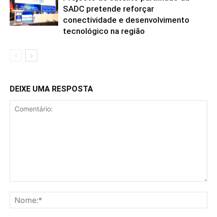
SADC pretende reforçar
conectividade e desenvolvimento
tecnológico na região
DEIXE UMA RESPOSTA