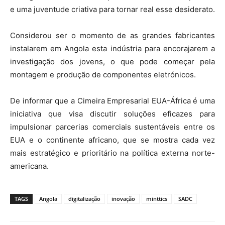
e uma juventude criativa para tornar real esse desiderato.
Considerou ser o momento de as grandes fabricantes
instalarem em Angola esta indústria para encorajarem a
investigação dos jovens, o que pode começar pela
montagem e produção de componentes eletrónicos.
De informar que a Cimeira Empresarial EUA-África é uma
iniciativa que visa discutir soluções eficazes para
impulsionar parcerias comerciais sustentáveis entre os
EUA e o continente africano, que se mostra cada vez
mais estratégico e prioritário na política externa norte-
americana.
TAGS
Angola
digitalização
inovação
minttics
SADC