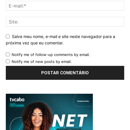
Salve meu nome, e-mail e site neste navegador para a
próxima vez que eu comentar.
Notify me of follow-up comments by email.
Notify me of new posts by email.