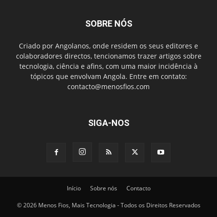
SOBRE NÓS
Criado por Angolanos, onde residem os seus editores e
colaboradores directos, tencionamos trazer artigos sobre
tecnologia, ciência e afins, com uma maior incidência à
tópicos que envolvam Angola. Entre em contato:
contacto@menosfios.com
SIGA-NOS
Início
Sobre nós
Contacto
© 2026 Menos Fios, Mais Tecnologia - Todos os Direitos Reservados