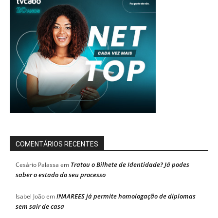
COMENTÁRIOS RECENTES
Tratou o Bilhete de Identidade? Já podes
Cesário Palassa
em
saber o estado do seu processo
INAAREES já permite homologação de diplomas
Isabel João
em
sem sair de casa