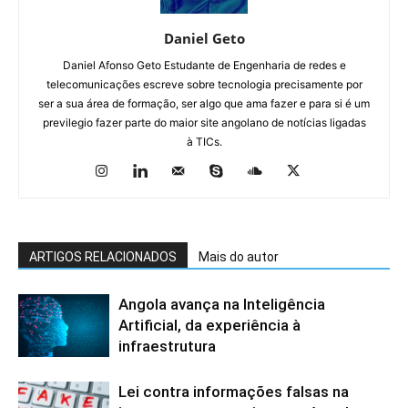
Daniel Geto
Daniel Afonso Geto Estudante de Engenharia de redes e
telecomunicações escreve sobre tecnologia precisamente por
ser a sua área de formação, ser algo que ama fazer e para si é um
previlegio fazer parte do maior site angolano de notícias ligadas
à TICs.
ARTIGOS RELACIONADOS
Mais do autor
Angola avança na Inteligência
Artificial, da experiência à
infraestrutura
Lei contra informações falsas na