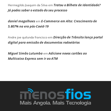
Tratou o Bilhete de Identidade?
Hermegildo Joaquim da Silva
em
Já podes saber o estado do seu processo
daniel magalhaes
E-Commerce em Alta: Crescimento de
em
5.807% na era pós-Covid-19
Direcção de Trânsito lança portal
Andre joe quilunda francisco
em
digital para emissão de documentos rodoviários
Miguel Simão Lutumba
Adicione novos cartões ao
em
Multicaixa Express sem ir ao ATM