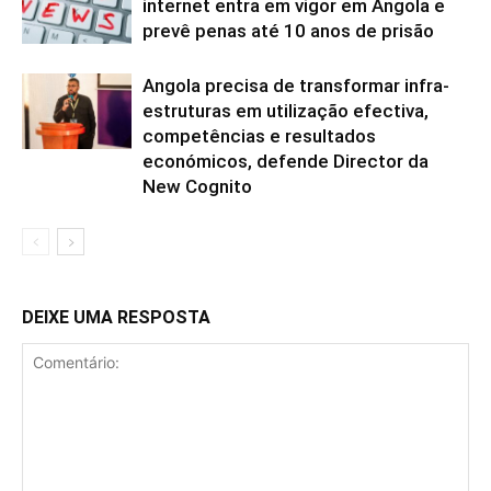
internet entra em vigor em Angola e
prevê penas até 10 anos de prisão
Angola precisa de transformar infra-
estruturas em utilização efectiva,
competências e resultados
económicos, defende Director da
New Cognito
DEIXE UMA RESPOSTA