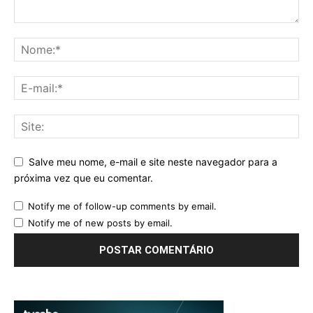
Salve meu nome, e-mail e site neste navegador para a
próxima vez que eu comentar.
Notify me of follow-up comments by email.
Notify me of new posts by email.