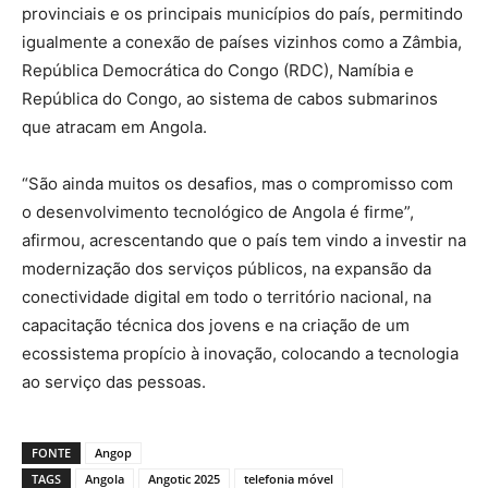
provinciais e os principais municípios do país, permitindo
igualmente a conexão de países vizinhos como a Zâmbia,
República Democrática do Congo (RDC), Namíbia e
República do Congo, ao sistema de cabos submarinos
que atracam em Angola.
“São ainda muitos os desafios, mas o compromisso com
o desenvolvimento tecnológico de Angola é firme”,
afirmou, acrescentando que o país tem vindo a investir na
modernização dos serviços públicos, na expansão da
conectividade digital em todo o território nacional, na
capacitação técnica dos jovens e na criação de um
ecossistema propício à inovação, colocando a tecnologia
ao serviço das pessoas.
FONTE
Angop
TAGS
Angola
Angotic 2025
telefonia móvel