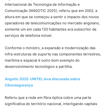
Internacional de Tecnologia de Informação e
Comunicação (ANGOTIC 2025), referiu que em 2002, a
altura em que se começou a sentir o impacto dos novos
operadores de telecomunicações no mercado angolano,
somente um em cada 130 habitantes era subscritor de
serviços de telefonia móvel.
Conforme o ministro, a expansão e modernização das
infra-estruturas de suporte nas componentes terrestres,
marítima e espacial é outro bom exemplo do
desenvolvimento tecnológico e partilha.
Angotic 2025: UNITEL leva discussão sobre
Cibersegurança
Referiu que a rede em fibra óptica cobre uma parte
significativa do território nacional, interligando capitais