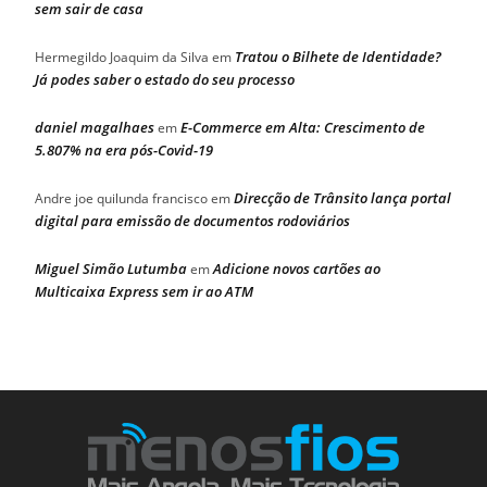
sem sair de casa
Tratou o Bilhete de Identidade?
Hermegildo Joaquim da Silva
em
Já podes saber o estado do seu processo
daniel magalhaes
E-Commerce em Alta: Crescimento de
em
5.807% na era pós-Covid-19
Direcção de Trânsito lança portal
Andre joe quilunda francisco
em
digital para emissão de documentos rodoviários
Miguel Simão Lutumba
Adicione novos cartões ao
em
Multicaixa Express sem ir ao ATM