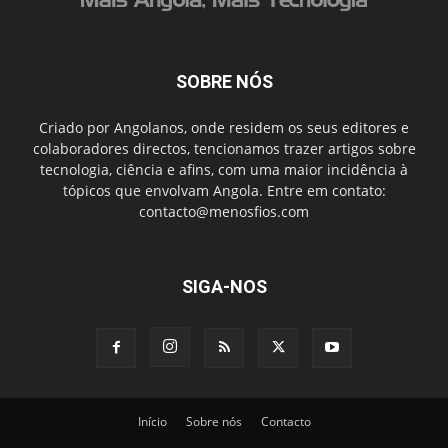
SOBRE NÓS
Criado por Angolanos, onde residem os seus editores e
colaboradores directos, tencionamos trazer artigos sobre
tecnologia, ciência e afins, com uma maior incidência à
tópicos que envolvam Angola. Entre em contato:
contacto@menosfios.com
SIGA-NOS
Início
Sobre nós
Contacto