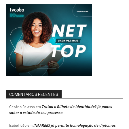
COMENTÁRIOS RECENTES
Tratou o Bilhete de Identidade? Já podes
Cesário Palassa
em
saber o estado do seu processo
INAAREES já permite homologação de diplomas
Isabel João
em