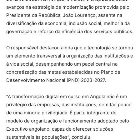
avanços na estratégia de modernização promovida pelo
Presidente da República, João Lourenço, assente na
diversificação da economia, inclusão social, melhoria da
governação e reforço da eficiência dos serviços públicos.
O responsável destacou ainda que a tecnologia se tornou
um elemento transversal à organização das instituições e
à vida social, desempenhando um papel central na
concretização das metas estabelecidas no Plano de
Desenvolvimento Nacional (PND) 2023-2027.
“A transformação digital em curso em Angola não é um
privilégio das empresas, das instituições, nem tão pouco
de uma minoria privilegiada. É parte integrante do
modelo de organização e funcionamento adoptado pelo
Executivo angolano, capaz de oferecer soluções
sustentáveis às populações”, concluiu.