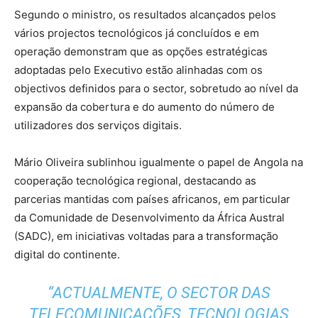
Segundo o ministro, os resultados alcançados pelos
vários projectos tecnológicos já concluídos e em
operação demonstram que as opções estratégicas
adoptadas pelo Executivo estão alinhadas com os
objectivos definidos para o sector, sobretudo ao nível da
expansão da cobertura e do aumento do número de
utilizadores dos serviços digitais.
Mário Oliveira sublinhou igualmente o papel de Angola na
cooperação tecnológica regional, destacando as
parcerias mantidas com países africanos, em particular
da Comunidade de Desenvolvimento da África Austral
(SADC), em iniciativas voltadas para a transformação
digital do continente.
“ACTUALMENTE, O SECTOR DAS
TELECOMUNICAÇÕES, TECNOLOGIAS