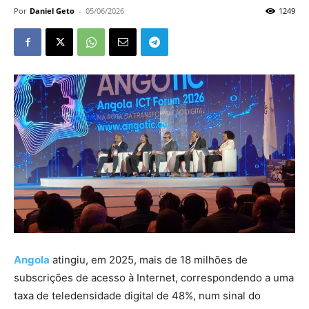
Por
Daniel Geto
-
05/06/2026
1249
Angola
atingiu, em 2025, mais de 18 milhões de
subscrições de acesso à Internet, correspondendo a uma
taxa de teledensidade digital de 48%, num sinal do