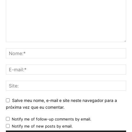
Salve meu nome, e-mail e site neste navegador para a
próxima vez que eu comentar.
Notify me of follow-up comments by email.
Notify me of new posts by email.