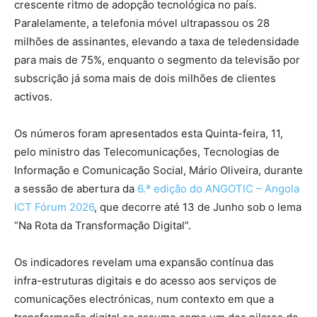
crescente ritmo de adopção tecnológica no país.
Paralelamente, a telefonia móvel ultrapassou os 28
milhões de assinantes, elevando a taxa de teledensidade
para mais de 75%, enquanto o segmento da televisão por
subscrição já soma mais de dois milhões de clientes
activos.
Os números foram apresentados esta Quinta-feira, 11,
pelo ministro das Telecomunicações, Tecnologias de
Informação e Comunicação Social, Mário Oliveira, durante
a sessão de abertura da
6.ª edição do ANGOTIC – Angola
ICT Fórum 2026
, que decorre até 13 de Junho sob o lema
“Na Rota da Transformação Digital”.
Os indicadores revelam uma expansão contínua das
infra-estruturas digitais e do acesso aos serviços de
comunicações electrónicas, num contexto em que a