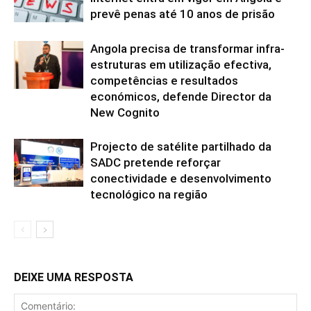
prevê penas até 10 anos de prisão
Angola precisa de transformar infra-
estruturas em utilização efectiva,
competências e resultados
económicos, defende Director da
New Cognito
Projecto de satélite partilhado da
SADC pretende reforçar
conectividade e desenvolvimento
tecnológico na região
DEIXE UMA RESPOSTA