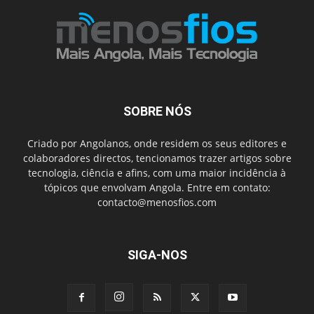
SOBRE NÓS
Criado por Angolanos, onde residem os seus editores e
colaboradores directos, tencionamos trazer artigos sobre
tecnologia, ciência e afins, com uma maior incidência à
tópicos que envolvam Angola. Entre em contato:
contacto@menosfios.com
SIGA-NOS