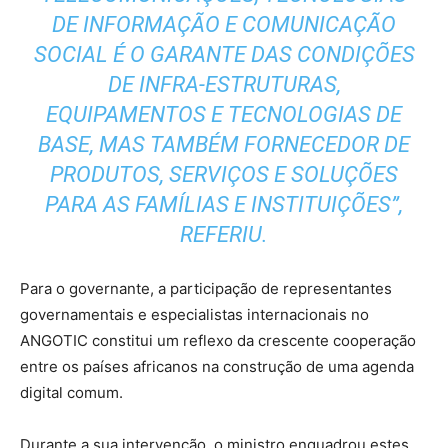
DE INFORMAÇÃO E COMUNICAÇÃO
SOCIAL É O GARANTE DAS CONDIÇÕES
DE INFRA-ESTRUTURAS,
EQUIPAMENTOS E TECNOLOGIAS DE
BASE, MAS TAMBÉM FORNECEDOR DE
PRODUTOS, SERVIÇOS E SOLUÇÕES
PARA AS FAMÍLIAS E INSTITUIÇÕES”,
REFERIU.
Para o governante, a participação de representantes
governamentais e especialistas internacionais no
ANGOTIC constitui um reflexo da crescente cooperação
entre os países africanos na construção de uma agenda
digital comum.
Durante a sua intervenção, o ministro enquadrou estes