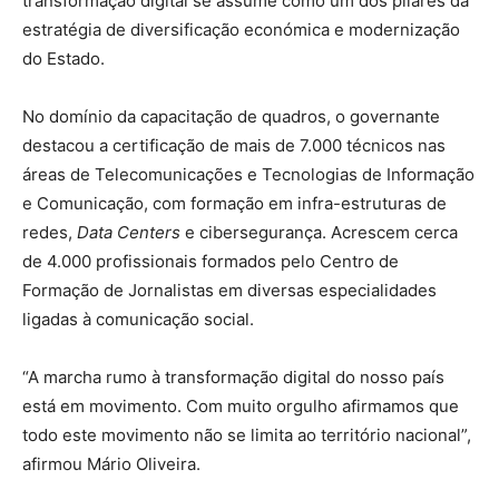
transformação digital se assume como um dos pilares da
estratégia de diversificação económica e modernização
do Estado.
No domínio da capacitação de quadros, o governante
destacou a certificação de mais de 7.000 técnicos nas
áreas de Telecomunicações e Tecnologias de Informação
e Comunicação, com formação em infra-estruturas de
redes,
Data Centers
e cibersegurança. Acrescem cerca
de 4.000 profissionais formados pelo Centro de
Formação de Jornalistas em diversas especialidades
ligadas à comunicação social.
“A marcha rumo à transformação digital do nosso país
está em movimento. Com muito orgulho afirmamos que
todo este movimento não se limita ao território nacional”,
afirmou Mário Oliveira.