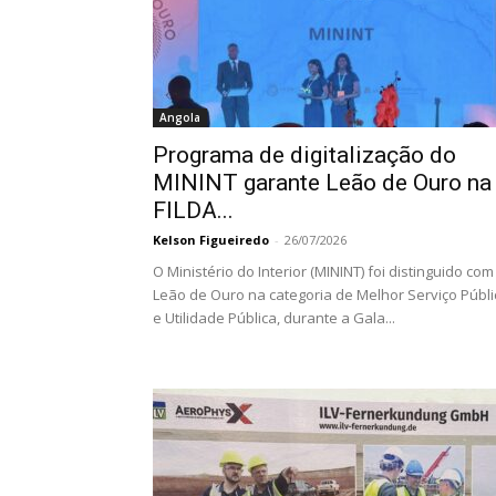
Angola
Programa de digitalização do
MININT garante Leão de Ouro na
FILDA...
Kelson Figueiredo
-
26/07/2026
O Ministério do Interior (MININT) foi distinguido com
Leão de Ouro na categoria de Melhor Serviço Públi
e Utilidade Pública, durante a Gala...