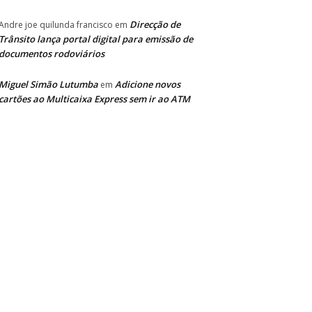
Direcção de
Andre joe quilunda francisco
em
Trânsito lança portal digital para emissão de
documentos rodoviários
Miguel Simão Lutumba
Adicione novos
em
cartões ao Multicaixa Express sem ir ao ATM