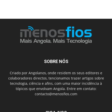
SOBRE NÓS
Criado por Angolanos, onde residem os seus editores e
colaboradores directos, tencionamos trazer artigos sobre
tecnologia, ciência e afins, com uma maior incidência à
tópicos que envolvam Angola. Entre em contato:
contacto@menosfios.com