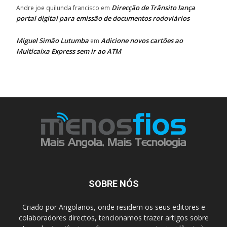
Direcção de Trânsito lança
Andre joe quilunda francisco
em
portal digital para emissão de documentos rodoviários
Miguel Simão Lutumba
Adicione novos cartões ao
em
Multicaixa Express sem ir ao ATM
SOBRE NÓS
Criado por Angolanos, onde residem os seus editores e
colaboradores directos, tencionamos trazer artigos sobre