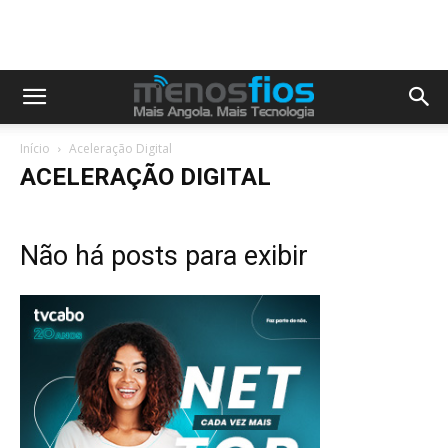
Início
Aceleração Digital
ACELERAÇÃO DIGITAL
Não há posts para exibir