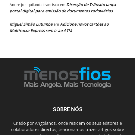
Direcção de Trânsito lança
Andre joe quilunda francisco
em
portal digital para emissão de documentos rodoviários
Miguel Simão Lutumba
Adicione novos cartões ao
em
Multicaixa Express sem ir ao ATM
SOBRE NÓS
Criado por Angolanos, onde residem os seus editores e
colaboradores directos, tencionamos trazer artigos sobre