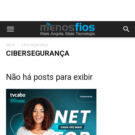
Início
Cibersegurança
CIBERSEGURANÇA
Não há posts para exibir