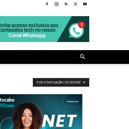
POR PONTUAÇÃO DE REVIEW