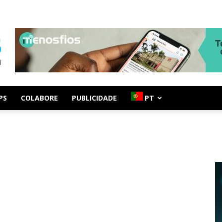
PS
COLABORE
PUBLICIDADE
PT