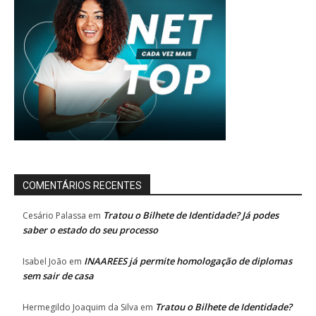
COMENTÁRIOS RECENTES
Tratou o Bilhete de Identidade? Já podes
Cesário Palassa
em
saber o estado do seu processo
INAAREES já permite homologação de diplomas
Isabel João
em
sem sair de casa
Tratou o Bilhete de Identidade?
Hermegildo Joaquim da Silva
em