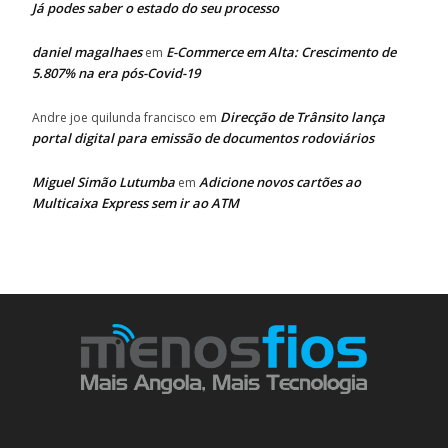
Já podes saber o estado do seu processo
daniel magalhaes
E-Commerce em Alta: Crescimento de
em
5.807% na era pós-Covid-19
Direcção de Trânsito lança
Andre joe quilunda francisco
em
portal digital para emissão de documentos rodoviários
Miguel Simão Lutumba
Adicione novos cartões ao
em
Multicaixa Express sem ir ao ATM