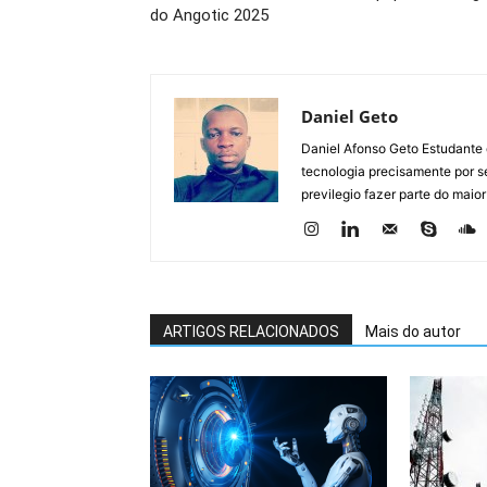
do Angotic 2025
Daniel Geto
Daniel Afonso Geto Estudante
tecnologia precisamente por se
previlegio fazer parte do maior
ARTIGOS RELACIONADOS
Mais do autor