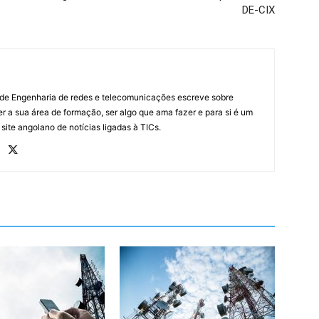
DE-CIX
 de Engenharia de redes e telecomunicações escreve sobre
r a sua área de formação, ser algo que ama fazer e para si é um
 site angolano de notícias ligadas à TICs.