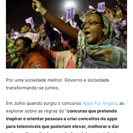
Por uma sociedade melhor. Governo e sociedade
transformando-se juntos.
Em Julho quando surgiu o concurso
Apps For Angola
, ao
explorar sobre as regras do “
concurso que pretende
inspirar e orientar pessoas a criar conceitos de apps
para telemóveis que poderiam elevar, melhorar e dar