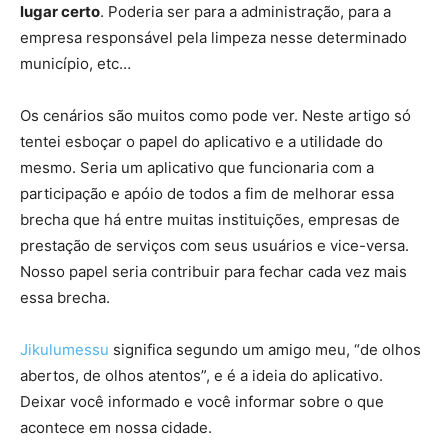
lugar certo
. Poderia ser para a administração, para a
empresa responsável pela limpeza nesse determinado
município, etc…
Os cenários são muitos como pode ver. Neste artigo só
tentei esboçar o papel do aplicativo e a utilidade do
mesmo. Seria um aplicativo que funcionaria com a
participação e apóio de todos a fim de melhorar essa
brecha que há entre muitas instituições, empresas de
prestação de serviços com seus usuários e vice-versa.
Nosso papel seria contribuir para fechar cada vez mais
essa brecha.
Jikulumessu
significa segundo um amigo meu, “de olhos
abertos, de olhos atentos”, e é a ideia do aplicativo.
Deixar você informado e você informar sobre o que
acontece em nossa cidade.