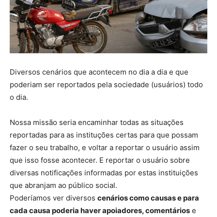
Diversos cenários que acontecem no dia a dia e que
poderiam ser reportados pela sociedade (usuários) todo
o dia.
Nossa missão seria encaminhar todas as situações
reportadas para as instituções certas para que possam
fazer o seu trabalho, e voltar a reportar o usuário assim
que isso fosse acontecer. E reportar o usuário sobre
diversas notificações informadas por estas instituições
que abranjam ao público social.
Poderíamos ver diversos
cenários como causas e para
cada causa poderia haver apoiadores, comentários
e