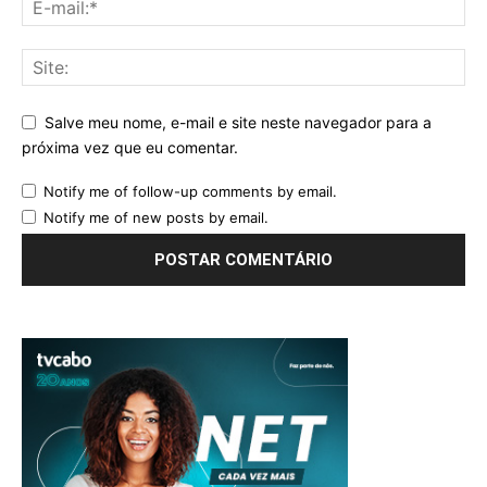
Salve meu nome, e-mail e site neste navegador para a
próxima vez que eu comentar.
Notify me of follow-up comments by email.
Notify me of new posts by email.