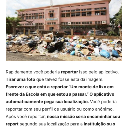
Rapidamente você poderia
reportar
isso pelo aplicativo.
Tirar uma foto
que talvez fosse esta da imagem.
Escrever o que está a reportar “Um monte de lixo em
frente da Escola em que estou a passar.” O aplicativo
automaticamente pega sua localização.
Você poderia
reportar com seu perfil de usuário ou como anônimo.
Após você reportar,
nossa missão seria encaminhar seu
report
segundo sua localização para a
instituição ou o