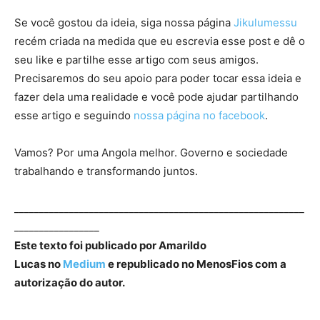
Se você gostou da ideia, siga nossa página
Jikulumessu
recém criada na medida que eu escrevia esse post e dê o
seu like e partilhe esse artigo com seus amigos.
Precisaremos do seu apoio para poder tocar essa ideia e
fazer dela uma realidade e você pode ajudar partilhando
esse artigo e seguindo
nossa página no facebook
.
Vamos? Por uma Angola melhor. Governo e sociedade
trabalhando e transformando juntos.
__________________________________________________________
_________________
Este texto foi publicado por Amarildo
Lucas no
Medium
e republicado no MenosFios com a
autorização do autor.