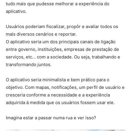
tudo mais que pudesse melhorar a experiência do
aplicativo.
Usuários poderiam fiscalizar, propôr e avaliar todos os
mais diversos cenários e reportar.
O aplicativo seria um dos principais canais de ligação
entre governo, instituições, empresas de prestação de
serviços, etc… com a sociedade. Ou seja, trabalhando e
transformando juntos.
O aplicativo seria minimalista e bem prático para o
objetivo. Com mapas, notificações, um perfil de usuário e
cresceria conforme a necessidade e a experiência
adquirida á medida que os usuários fossem usar ele.
Imagina estar a passar numa rua e ver isso?