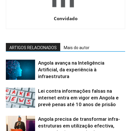
Convidado
ARTIGOS RELACIONADOS
Mais do autor
Angola avança na Inteligência
Artificial, da experiência à
infraestrutura
Lei contra informações falsas na
internet entra em vigor em Angola e
prevê penas até 10 anos de prisão
Angola precisa de transformar infra-
estruturas em utilização efectiva,