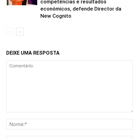
competências e resultados
económicos, defende Director da
New Cognito
DEIXE UMA RESPOSTA