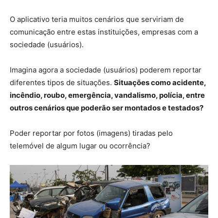
O aplicativo teria muitos cenários que serviriam de
comunicação entre estas instituições, empresas com a
sociedade (usuários).
Imagina agora a sociedade (usuários) poderem reportar
diferentes tipos de situações.
Situações como acidente,
incêndio, roubo, emergência, vandalismo, polícia, entre
outros cenários que poderão ser montados e testados?
Poder reportar por fotos (imagens) tiradas pelo
telemóvel de algum lugar ou ocorrência?