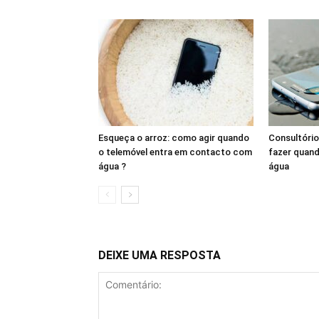
Esqueça o arroz: como agir quando
Consultório
o telemóvel entra em contacto com
fazer quand
água ?
água
DEIXE UMA RESPOSTA