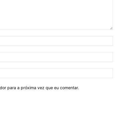
ador para a próxima vez que eu comentar.