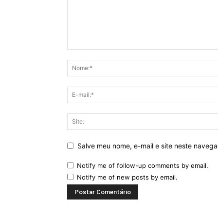
Salve meu nome, e-mail e site neste naveg
Notify me of follow-up comments by email.
Notify me of new posts by email.