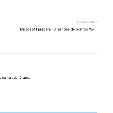
Próximo artigo
Microsoft prepara 10 milhões de pontos Wi-Fi
... há mais de 10 anos.