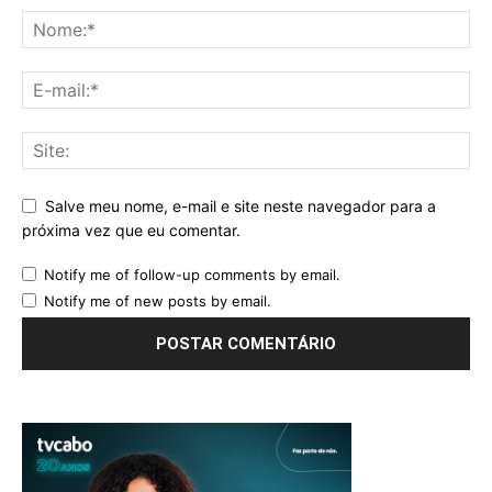
Salve meu nome, e-mail e site neste navegador para a
próxima vez que eu comentar.
Notify me of follow-up comments by email.
Notify me of new posts by email.