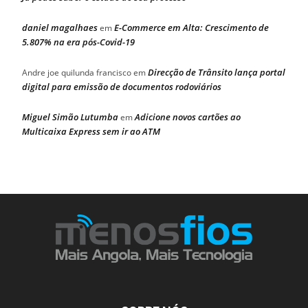
daniel magalhaes
E-Commerce em Alta: Crescimento de
em
5.807% na era pós-Covid-19
Direcção de Trânsito lança portal
Andre joe quilunda francisco
em
digital para emissão de documentos rodoviários
Miguel Simão Lutumba
Adicione novos cartões ao
em
Multicaixa Express sem ir ao ATM