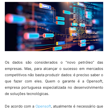
Os dados são considerados o “novo petróleo” das
empresas. Mas, para alcançar o sucesso em mercados
competitivos não basta produzir dados: é preciso saber o
que fazer com eles. Quem o garante é a Opensoft,
empresa portuguesa especializada no desenvolvimento
de soluções tecnológicas.
De acordo com a
Opensoft
, atualmente é necessário que