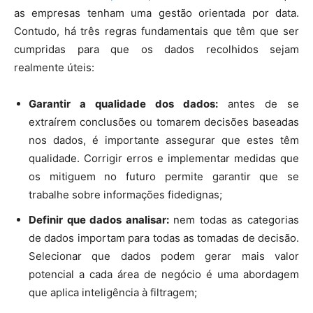
as empresas tenham uma gestão orientada por data.
Contudo, há três regras fundamentais que têm que ser
cumpridas para que os dados recolhidos sejam
realmente úteis:
Garantir a qualidade dos dados:
antes de se
extraírem conclusões ou tomarem decisões baseadas
nos dados, é importante assegurar que estes têm
qualidade. Corrigir erros e implementar medidas que
os mitiguem no futuro permite garantir que se
trabalhe sobre informações fidedignas;
Definir que dados analisar:
nem todas as categorias
de dados importam para todas as tomadas de decisão.
Selecionar que dados podem gerar mais valor
potencial a cada área de negócio é uma abordagem
que aplica inteligência à filtragem;