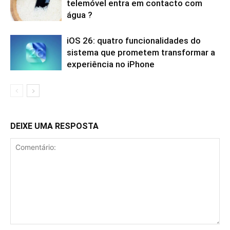
telemóvel entra em contacto com
água ?
iOS 26: quatro funcionalidades do
sistema que prometem transformar a
experiência no iPhone
DEIXE UMA RESPOSTA