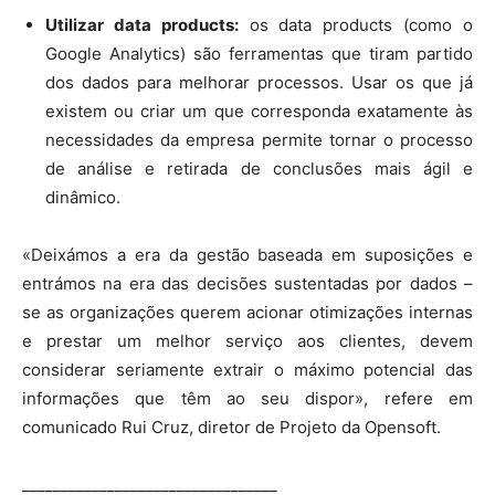
Utilizar data products:
os data products (como o
Google Analytics) são ferramentas que tiram partido
dos dados para melhorar processos. Usar os que já
existem ou criar um que corresponda exatamente às
necessidades da empresa permite tornar o processo
de análise e retirada de conclusões mais ágil e
dinâmico.
«Deixámos a era da gestão baseada em suposições e
entrámos na era das decisões sustentadas por dados –
se as organizações querem acionar otimizações internas
e prestar um melhor serviço aos clientes, devem
considerar seriamente extrair o máximo potencial das
informações que têm ao seu dispor», refere em
comunicado Rui Cruz, diretor de Projeto da Opensoft.
_________________________________