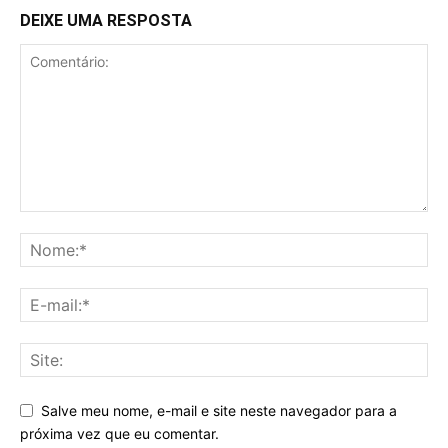
DEIXE UMA RESPOSTA
Salve meu nome, e-mail e site neste navegador para a
próxima vez que eu comentar.