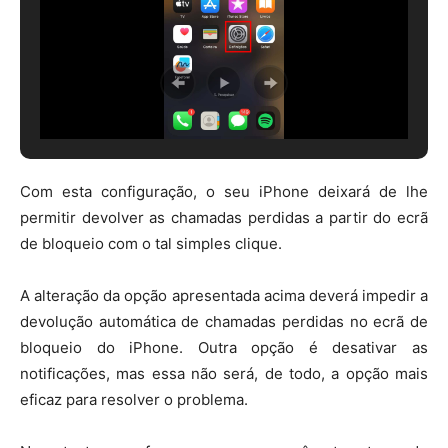
Com esta configuração, o seu iPhone deixará de lhe
permitir devolver as chamadas perdidas a partir do ecrã
de bloqueio com o tal simples clique.
A alteração da opção apresentada acima deverá impedir a
devolução automática de chamadas perdidas no ecrã de
bloqueio do iPhone. Outra opção é desativar as
notificações, mas essa não será, de todo, a opção mais
eficaz para resolver o problema.