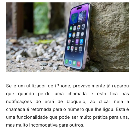
Se é um utilizador de iPhone, provavelmente já reparou
que quando perde uma chamada e esta fica nas
notificações do ecrã de bloqueio, ao clicar nela a
chamada é retornada para o número que lhe ligou. Esta é
uma funcionalidade que pode ser muito prática para uns,
mas muito incomodativa para outros.