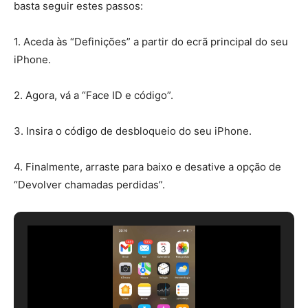
basta seguir estes passos:
1. Aceda às “Definições” a partir do ecrã principal do seu
iPhone.
2. Agora, vá a “Face ID e código”.
3. Insira o código de desbloqueio do seu iPhone.
4. Finalmente, arraste para baixo e desative a opção de
“Devolver chamadas perdidas”.