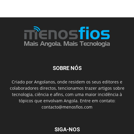
SOBRE NÓS
Criado por Angolanos, onde residem os seus editores e
colaboradores directos, tencionamos trazer artigos sobre
tecnologia, ciência e afins, com uma maior incidência à
tópicos que envolvam Angola. Entre em contato:
contacto@menosfios.com
SIGA-NOS