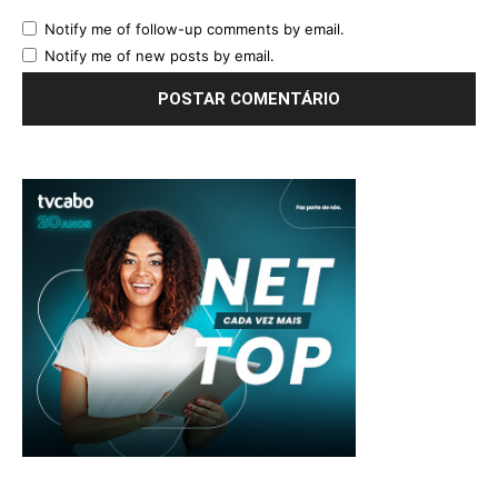
Notify me of follow-up comments by email.
Notify me of new posts by email.