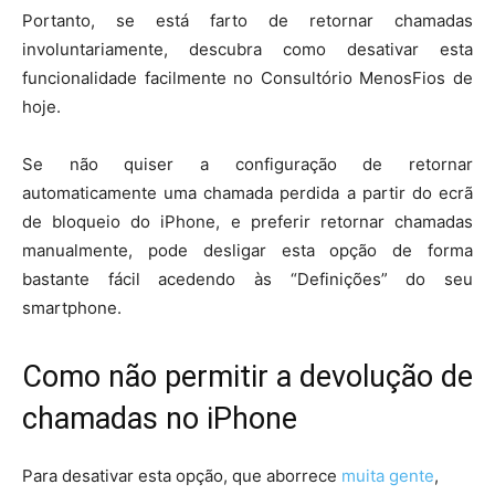
Portanto, se está farto de retornar chamadas
involuntariamente, descubra como desativar esta
funcionalidade facilmente no Consultório MenosFios de
hoje.
Se não quiser a configuração de retornar
automaticamente uma chamada perdida a partir do ecrã
de bloqueio do iPhone, e preferir retornar chamadas
manualmente, pode desligar esta opção de forma
bastante fácil acedendo às “Definições” do seu
smartphone.
Como não permitir a devolução de
chamadas no iPhone
Para desativar esta opção, que aborrece
muita gente
,