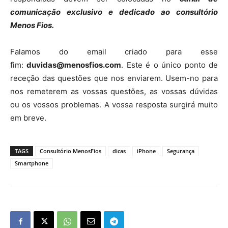
comunicação exclusivo e dedicado ao consultório
Menos Fios.
Falamos do email criado para esse
fim:
duvidas@menosfios.com
. Este é o único ponto de
receção das questões que nos enviarem. Usem-no para
nos remeterem as vossas questões, as vossas dúvidas
ou os vossos problemas. A vossa resposta surgirá muito
em breve.
TAGS
Consultório MenosFios
dicas
iPhone
Segurança
Smartphone