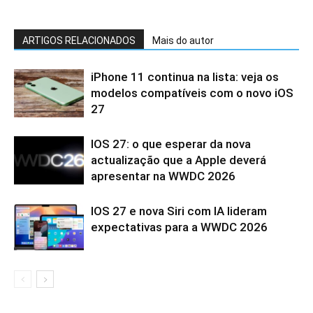
ARTIGOS RELACIONADOS
Mais do autor
iPhone 11 continua na lista: veja os
modelos compatíveis com o novo iOS
27
IOS 27: o que esperar da nova
actualização que a Apple deverá
apresentar na WWDC 2026
IOS 27 e nova Siri com IA lideram
expectativas para a WWDC 2026