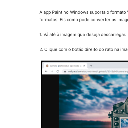
A app Paint no Windows suporta o formato
formatos. Eis como pode converter as imag
1. Vá até à imagem que deseja descarregar.
2. Clique com o botão direito do rato na i