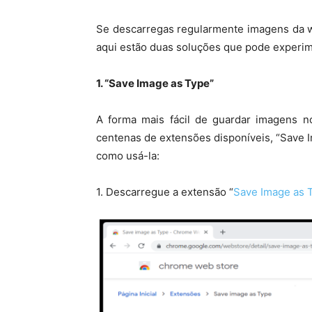
Se descarregas regularmente imagens da 
aqui estão duas soluções que pode experim
1. “Save Image as Type”
A forma mais fácil de guardar imagens no
centenas de extensões disponíveis, “Save I
como usá-la:
1. Descarregue a extensão “
Save Image as 