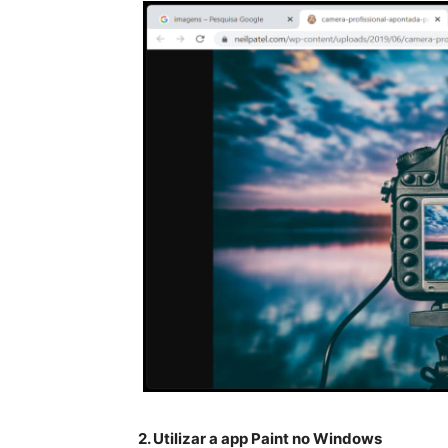
2. Utilizar a app Paint no Windows