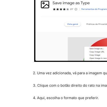
2. Uma vez adicionada, vá para a imagem qu
3. Clique com o botão direito do rato na i
4. Aqui, escolha o formato que preferir.