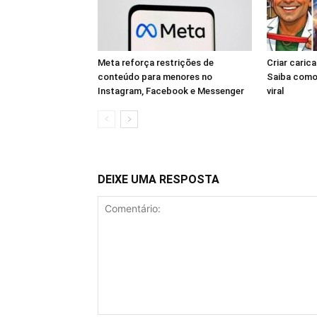
Meta reforça restrições de
Criar cari
conteúdo para menores no
Saiba como 
Instagram, Facebook e Messenger
viral
DEIXE UMA RESPOSTA