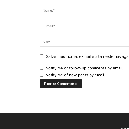
Salve meu nome, e-mail e site neste naveg
Notify me of follow-up comments by email.
Notify me of new posts by email.