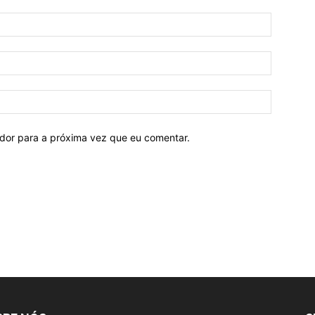
ador para a próxima vez que eu comentar.