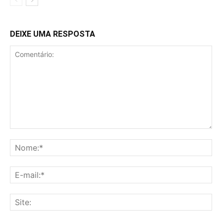
DEIXE UMA RESPOSTA