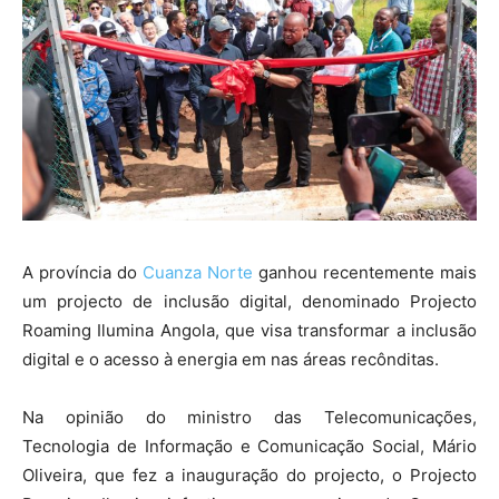
A província do
Cuanza Norte
ganhou recentemente mais
um projecto de inclusão digital, denominado Projecto
Roaming Ilumina Angola, que visa transformar a inclusão
digital e o acesso à energia em nas áreas recônditas.
Na opinião do ministro das Telecomunicações,
Tecnologia de Informação e Comunicação Social, Mário
Oliveira, que fez a inauguração do projecto, o Projecto