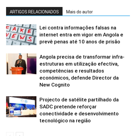
ARTIGOS RELACIONADOS
Mais do autor
Lei contra informações falsas na
internet entra em vigor em Angola e
prevê penas até 10 anos de prisão
Angola precisa de transformar infra-
estruturas em utilização efectiva,
competências e resultados
económicos, defende Director da
New Cognito
Projecto de satélite partilhado da
SADC pretende reforçar
conectividade e desenvolvimento
tecnológico na região