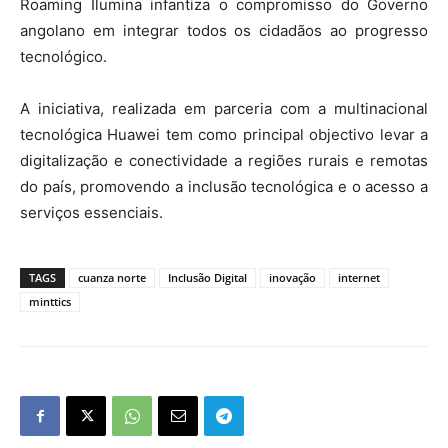
Roaming Ilumina infantiza o compromisso do Governo
angolano em integrar todos os cidadãos ao progresso
tecnológico.
A iniciativa, realizada em parceria com a multinacional
tecnológica Huawei tem como principal objectivo levar a
digitalização e conectividade a regiões rurais e remotas
do país, promovendo a inclusão tecnológica e o acesso a
serviços essenciais.
TAGS
cuanza norte
Inclusão Digital
inovação
internet
minttics