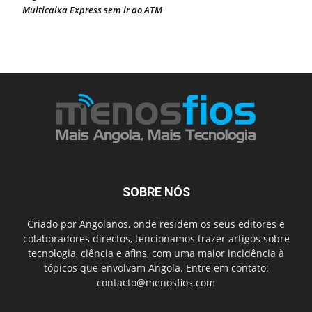
Multicaixa Express sem ir ao ATM
SOBRE NÓS
Criado por Angolanos, onde residem os seus editores e
colaboradores directos, tencionamos trazer artigos sobre
tecnologia, ciência e afins, com uma maior incidência à
tópicos que envolvam Angola. Entre em contato:
contacto@menosfios.com