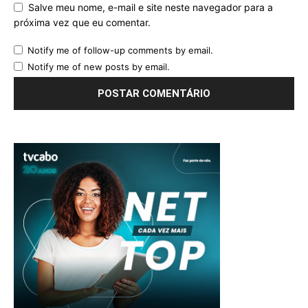
Salve meu nome, e-mail e site neste navegador para a
próxima vez que eu comentar.
Notify me of follow-up comments by email.
Notify me of new posts by email.